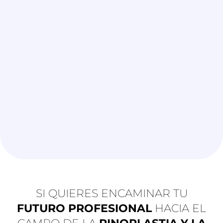
SI QUIERES ENCAMINAR TU
FUTURO PROFESIONAL
HACIA EL