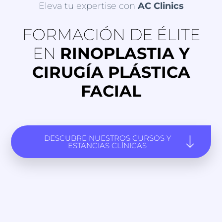
Eleva tu expertise con
AC Clinics
FORMACIÓN DE ÉLITE
EN
RINOPLASTIA Y
CIRUGÍA PLÁSTICA
FACIAL
DESCUBRE NUESTROS CURSOS Y
ESTANCIAS CLÍNICAS